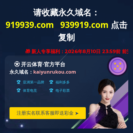
华体（中国）
关于我们
华体会hth·（体育）中国官方网站
解决方案
新闻中心
联系我们
咨询
热线：
186382
当前位置：
华体（中国）
>
解决方案
>
发货现场
>
发往福建三明的冲击式制砂机现场