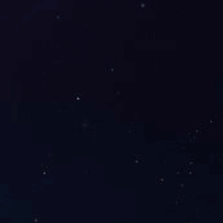
在线客服
湖北黄石购买鸣远重工的制砂生
产线现场
电话咨询
留言咨询