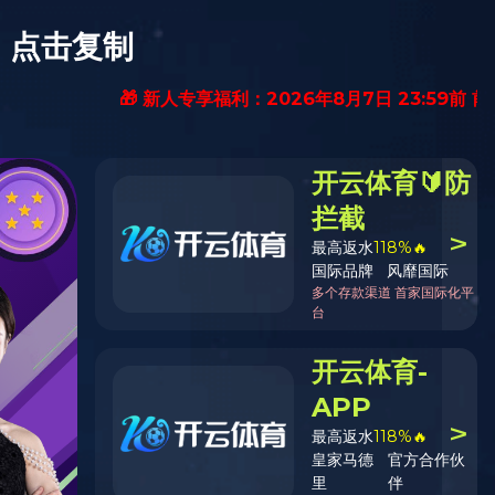
案
新闻中心
联系我们
咨询热线：
18638285111
购买鸣远重工的破碎生产线