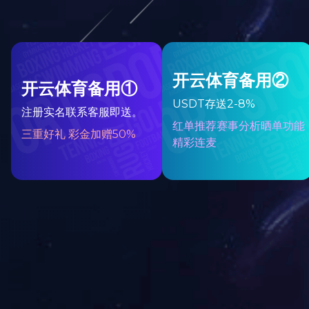
福建三明胡总购买鸣
远
重工的破碎生产线现场
生产线配置
在线留言
如果您有疑问，请在这里留言告诉我们，我们会及时和